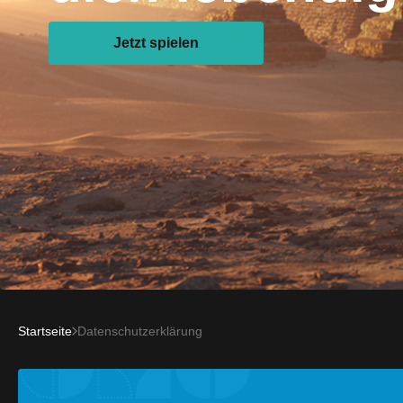
Jetzt spielen
Startseite
Datenschutzerklärung