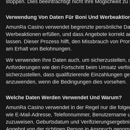
stoppen. Dies beeinträchtigt nicht Ihre Möglichkeit zu
Verwendung Von Daten Für Boni Und Werbeaktio
AmunRa Casino verwendet begrenzte persönliche Daten
Werbeaktionen erfüllen, und dass Angebote korrekt 
lassen. Dieser Prozess hilft, den Missbrauch von Pr
am Erhalt von Belohnungen.
Wir verwenden Ihre Daten auch, um sicherzustellen,
Anforderungen wie den Fortschritt beim Umsatz verf
sicherzustellen, dass qualifizierende Einzahlungen 
anzuwenden, wenn die Bedingungen dies vorsehen.
Welche Daten Werden Verwendet Und Warum?
AmunRa Casino verwendet in der Regel nur die folge
wie E-Mail-Adresse, Telefonnummer, Benutzername u
zuzuweisen. Geburtsdatum und Verifizierungsergebniss
Angebot von der richtigen Person in Anspruch genom