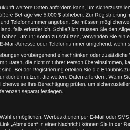
nft weitere Daten anfordern kann, um sicherzustellen,
rößere Beträge wie 5.000 $ abheben. Zur Registrierung 
und Telefonnummer angeben. Sie müssen möglicherweise
chland, falls erforderlich. Schließlich müssen Sie den 
en haben. Um Ihr Konto zu schützen, verwenden Sie ein 
e E-Mail-Adresse oder Telefonnummer umgehend, wenn si
ungen vorübergehend einschränken oder zusätzliche V
ng mit Daten, die nicht mit Ihrer Person übereinstimmen
 sind. Bei der Registrierung erteilen Sie die Erlaubnis 
nktionen nutzen, die weitere Daten erfordern. Wenn Si
cherweise Ihre Berechtigung prüfen, um sicherzustellen
ferenzen separat festlegen.
 Wahl ermöglichen, Werbeaktionen per E-Mail oder SMS 
Link „Abmelden“ in einer Nachricht können Sie in der Re