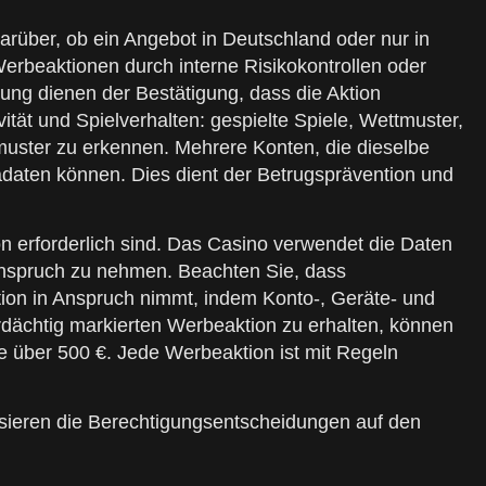
darüber, ob ein Angebot in Deutschland oder nur in
erbeaktionen durch interne Risikokontrollen oder
lung dienen der Bestätigung, dass die Aktion
vität und Spielverhalten: gespielte Spiele, Wettmuster,
muster zu erkennen. Mehrere Konten, die dieselbe
daten können. Dies dient der Betrugsprävention und
 erforderlich sind. Das Casino verwendet die Daten
 Anspruch zu nehmen. Beachten Sie, dass
ion in Anspruch nimmt, indem Konto-, Geräte- und
ächtig markierten Werbeaktion zu erhalten, können
e über 500 €. Jede Werbeaktion ist mit Regeln
sieren die Berechtigungsentscheidungen auf den