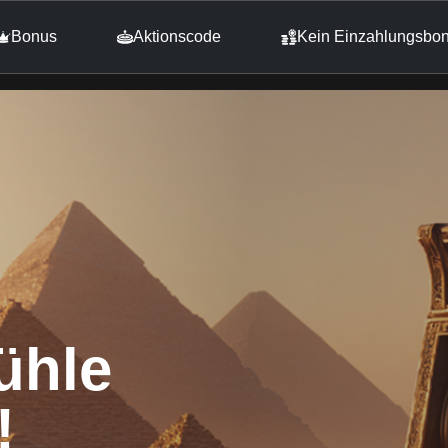
Bonus
Aktionscode
Kein Einzahlungsbo
ühle
!