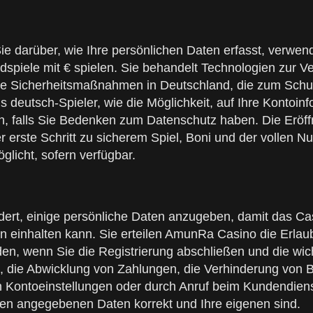
ie darüber, wie Ihre persönlichen Daten erfasst, verwen
ldspiele mit € spielen. Sie behandelt Technologien zur 
e Sicherheitsmaßnahmen in Deutschland, die zum Schut
ls deutsch-Spieler, wie die Möglichkeit, auf Ihre Kontoi
en, falls Sie Bedenken zum Datenschutz haben. Die Eröf
 erste Schritt zu sicherem Spiel, Boni und der vollen 
licht, sofern verfügbar.
ert, einige persönliche Daten anzugeben, damit das Casin
n einhalten kann. Sie erteilen AmunRa Casino die Erlaubn
n, wenn Sie die Registrierung abschließen und die wich
, die Abwicklung von Zahlungen, die Verhinderung von Be
n Kontoeinstellungen oder durch Anruf beim Kundendienst 
hnen angegebenen Daten korrekt und Ihre eigenen sind.