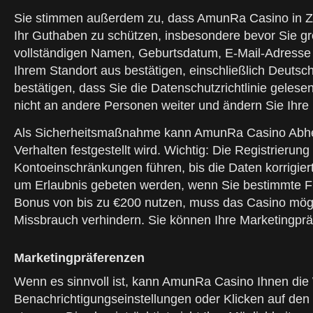
Sie stimmen außerdem zu, dass AmunRa Casino in Zuku
Ihr Guthaben zu schützen, insbesondere bevor Sie g
vollständigen Namen, Geburtsdatum, E-Mail-Adresse 
Ihrem Standort aus bestätigen, einschließlich Deuts
bestätigen, dass Sie die Datenschutzrichtlinie geles
nicht an andere Personen weiter und ändern Sie Ihr
Als Sicherheitsmaßnahme kann AmunRa Casino Abheb
Verhalten festgestellt wird. Wichtig: Die Registrieru
Kontoeinschränkungen führen, bis die Daten korrigiert
um Erlaubnis gebeten werden, wenn Sie bestimmte Fu
Bonus von bis zu €200 nutzen, muss das Casino mögli
Missbrauch verhindern. Sie können Ihre Marketingprä
Marketingpräferenzen
Wenn es sinnvoll ist, kann AmunRa Casino Ihnen die
Benachrichtigungseinstellungen oder Klicken auf den 