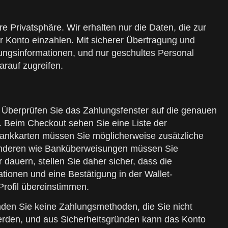
e Privatsphäre. Wir erhalten nur die Daten, die zur
r Konto einzahlen. Mit sicherer Übertragung und
lungsinformationen, und nur geschultes Personal
arauf zugreifen.
Überprüfen Sie das Zahlungsfenster auf die genauen
. Beim Checkout sehen Sie eine Liste der
ankkarten müssen Sie möglicherweise zusätzliche
anderen wie Banküberweisungen müssen Sie
uern, stellen Sie daher sicher, dass die
tionen und eine Bestätigung in der Wallet-
Profil übereinstimmen.
den Sie keine Zahlungsmethoden, die Sie nicht
erden, und aus Sicherheitsgründen kann das Konto