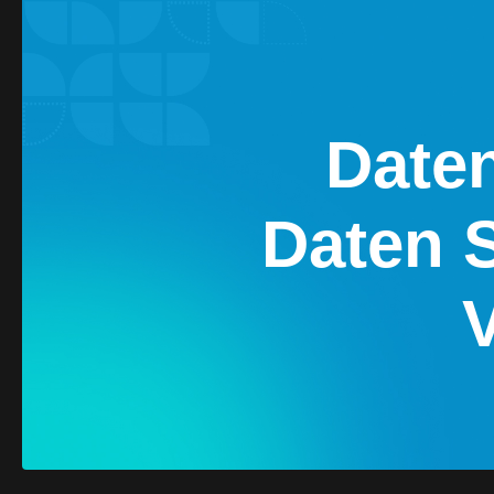
Daten
Daten S