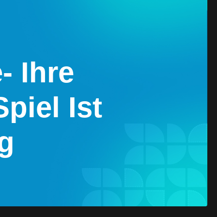
- Ihre
piel Ist
g