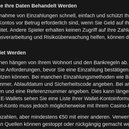
e Ihre Daten Behandelt Werden
nahme von Einzahlungen schnell, einfach und schützt Ihr
ntos vor Betrug erforderlich sind, wenn Sie Geld auf Ih
et. Andere Spieler erhalten keinen Zugriff auf Ihre Zah
onsverarbeitung und Risikoüberwachung helfen, können d
det Werden
onen hängen von Ihrem Wohnort und den Bankregeln ab. 
e Anforderungen, bevor Sie eine Einzahlung bestätigen
utzen können. Bei manchen Einzahlungsmethoden wie B
mmer, Ablaufdatum und Sicherheitscode angeben. Bei 
und eine Referenznummer angeben. Dies kann länger da
Wallets sehen Sie eine Liste Ihrer Wallet-Kontoinforma
allet-Konto muss jedoch möglicherweise mit Ihrem Casino-
nzahlen, aber mindestens €50 mit einer anderen. Verwen
rnen Quellen können gestoppt oder rückgängig gemacht w