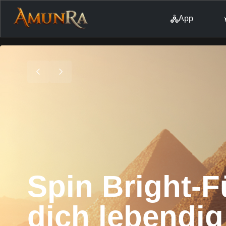
App
Spin Bright-F
dich lebendig